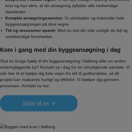
krav og kan sikre, at din ansøgning opfylder alle nødvendige
standarder.
Komplet ansøgningsservice:
Vi udarbejder og indsender hele
byggeansøgningen på dine vegne.
Tid og ressourcer sparet:
Med os ved din side undgår du fejl og
unødvendige forsinkelser.
Kom i gang med din byggeansøgning i dag
Skal du bruge hjælp til din byggeansøgning i Aalborg eller en anden
omkringliggende by? Kontakt os i dag for en uforpligtende samtale. Vi
står klar til at hjælpe dig hele vejen fra idé til godkendelse, så dit
projekt kan realiseres hurtigt og effektivt. Vi hjælper dig gennem
processen. Kontakt os her:
Skriv til os