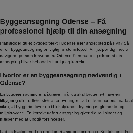
Byggeansøgning Odense – Få
professionel hjælp til din ansøgning
Planlægger du et byggeprojekt i Odense eller andet sted på Fyn? Så
er en byggeansøgning en vigtig første milepæl. Vi hjælper dig med at
navigere gennem kravene fra Odense Kommune og sikrer, at din
ansøgning bliver behandlet hurtigt og korrekt.
Hvorfor er en byggeansøgning nødvendig i
Odense?
En byggeansøgning er påkrævet, når du skal bygge nyt, lave en
tilbygning eller udføre større renoveringer. Det er kommunens måde at
sikre, at byggeriet lever op til lokalplanen, bygningsreglementet og
miljøkravene. En korrekt udført ansøgning giver dig ro i sindet og
hjælper med at undgå forsinkelser.
Lad os hjælpe med en problemfri ansøgningsproces. Kontakt os i dag.