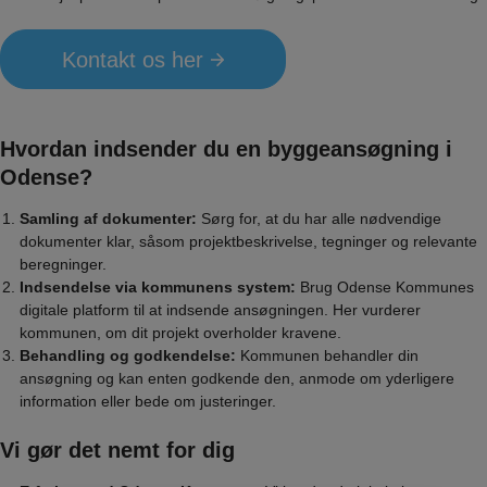
Kontakt os her
Hvordan indsender du en byggeansøgning i
Odense?
Samling af dokumenter:
Sørg for, at du har alle nødvendige
dokumenter klar, såsom projektbeskrivelse, tegninger og relevante
beregninger.
Indsendelse via kommunens system:
Brug Odense Kommunes
digitale platform til at indsende ansøgningen. Her vurderer
kommunen, om dit projekt overholder kravene.
Behandling og godkendelse:
Kommunen behandler din
ansøgning og kan enten godkende den, anmode om yderligere
information eller bede om justeringer.
Vi gør det nemt for dig