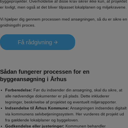
byggeprojekter. Overholdelse af disse krav sikrer ikke kun, at projektet
er lovligt, men også at det bliver tilpasset lokalplanen og miljøkravene.
Vi hjælper dig gennem processen med ansøgningen, så du er sikre en
gnidningsfri proces.
Få rådgivning
Sådan fungerer processen for en
byggeansøgning i Århus
Forberedelse:
Før du indsender din ansøgning, skal du sikre, at
alle nødvendige dokumenter er på plads. Dette inkluderer
tegninger, beskrivelse af projektet og eventuelt miljørapporter.
Indsendelse til Århus Kommune:
Ansøgningen indsendes digitalt
via kommunens selvbetjeningssystem. Her vurderes dit projekt ud
fra gældende lokalplaner og byggeloven.
Godkendelse eller justeringer:
Kommunen behandler