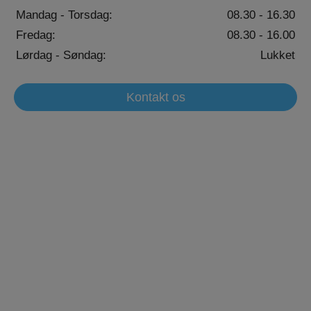
Mandag - Torsdag:
08.30 - 16.30
Fredag:
08.30 - 16.00
Lørdag - Søndag:
Lukket
Kontakt os